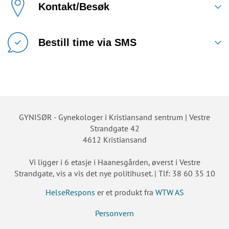
Kontakt/Besøk
Bestill time via SMS
GYNISØR - Gynekologer i Kristiansand sentrum | Vestre
Strandgate 42
4612 Kristiansand
Vi ligger i 6 etasje i Haanesgården, øverst i Vestre
Strandgate, vis a vis det nye politihuset. | Tlf: 38 60 35 10
HelseRespons
er et produkt fra
WTW AS
Personvern