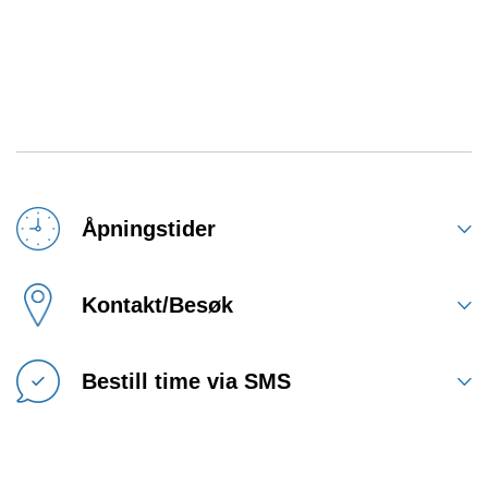
Åpningstider
Kontakt/Besøk
Bestill time via SMS