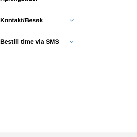
Kontakt/Besøk
Bestill time via SMS